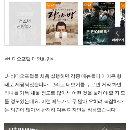
<비디오포털 메인화면>
U+비디오포털을 처음 실행하면 각종 메뉴들이 아이콘 형
태로 제공되었습니다. 그리고 더보기를 누르면 거의 화면
하나를 가득 채울 정도로 많아서 어떤 것을 눌러야 할 지 모
를 정도였는데요. 이런 메뉴가 너무 많아 오히려 복잡하다
는 의견이 많아서 완전히 다른 디자인을 적용했습니다.