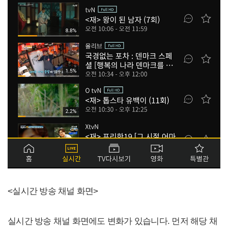
<실시간 방송 채널 화면>
실시간 방송 채널 화면에도 변화가 있습니다. 먼저 해당 채