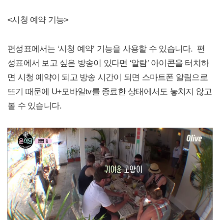
<시청 예약 기능>
편성표에서는 ‘시청 예약’ 기능을 사용할 수 있습니다. 편
성표에서 보고 싶은 방송이 있다면 ‘알람’ 아이콘을 터치하
면 시청 예약이 되고 방송 시간이 되면 스마트폰 알림으로
뜨기 때문에 U+모바일tv를 종료한 상태에서도 놓치지 않고
볼 수 있습니다.