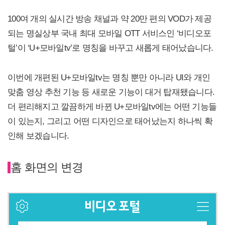
100여 개의 실시간 방송 채널과 약 20만 편의 VOD가 제공
되는 명실상부 국내 최대 모바일 OTT 서비스인 ‘비디오포
털’이 ‘U+모바일tv’로 명칭을 바꾸고 새롭게 태어났습니다.
이번에 개편된 U+모바일tv는 명칭 뿐만 아니라 UI와 개인
맞춤 영상 추천 기능 등 새로운 기능이 대거 탑재됐습니다.
더 편리해지고 깔끔하게 바뀐 U+모바일tv에는 어떤 기능들
이 있는지, 그리고 어떤 디자인으로 태어났는지 하나씩 확
인해 보겠습니다.
홈 화면의 변경