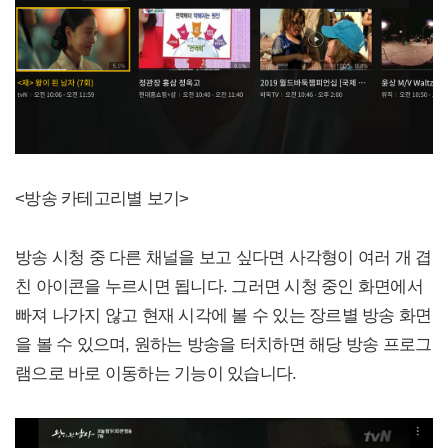
<방송 카테고리별 보기>
방송 시청 중 다른 채널을 보고 싶다면 사각형이 여러 개 겹
친 아이콘을 누르시면 됩니다. 그러면 시청 중인 화면에서
빠져 나가지 않고 현재 시각에 볼 수 있는 장르별 방송 화면
을 볼 수 있으며, 원하는 방송을 터치하면 해당 방송 프로그
램으로 바로 이동하는 기능이 있습니다.