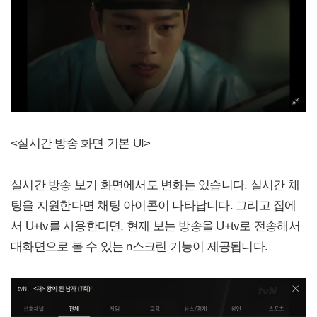
<실시간 방송 화면 기본 UI>
실시간 방송 보기 화면에서도 변화는 있습니다. 실시간 채
팅을 지원한다면 채팅 아이콘이 나타납니다. 그리고 집에
서 U+tv를 사용한다면, 현재 보는 방송을 U+tv로 전송해서
대화면으로 볼 수 있는 n스크린 기능이 제공됩니다.