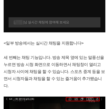
<일부 방송에서는 실시간 채팅을 지원합니다>
세 번째는 채팅 기능입니다. 방송 제목 옆에 있는 말풍선을
누르면 방송 시청 화면으로 이동하면서 채팅창이 열리고
시청자 사이에 채팅을 할 수 있습니다. 스포츠 중계 등을 보
면서 시청자들과 채팅을 할 수 있는 즐거움이 추가됐습니
다.