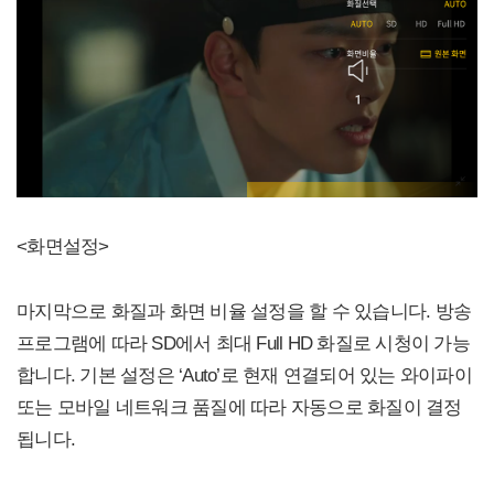
<화면설정>
마지막으로 화질과 화면 비율 설정을 할 수 있습니다. 방송
프로그램에 따라 SD에서 최대 Full HD 화질로 시청이 가능
합니다. 기본 설정은 ‘Auto’로 현재 연결되어 있는 와이파이
또는 모바일 네트워크 품질에 따라 자동으로 화질이 결정
됩니다.