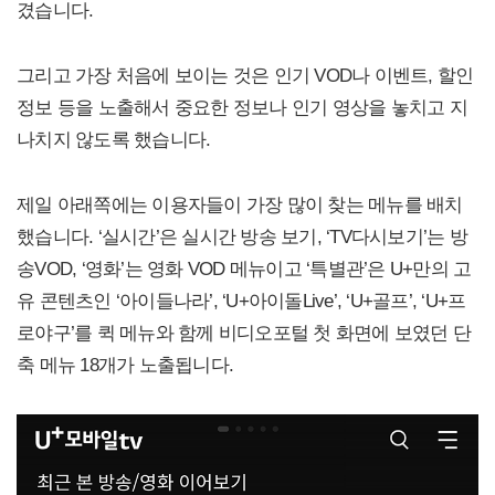
겼습니다.
그리고 가장 처음에 보이는 것은 인기 VOD나 이벤트, 할인
정보 등을 노출해서 중요한 정보나 인기 영상을 놓치고 지
나치지 않도록 했습니다.
제일 아래쪽에는 이용자들이 가장 많이 찾는 메뉴를 배치
했습니다. ‘실시간’은 실시간 방송 보기, ‘TV다시보기’는 방
송VOD, ‘영화’는 영화 VOD 메뉴이고 ‘특별관’은 U+만의 고
유 콘텐츠인 ‘아이들나라’, ‘U+아이돌Live’, ‘U+골프’, ‘U+프
로야구’를 퀵 메뉴와 함께 비디오포털 첫 화면에 보였던 단
축 메뉴 18개가 노출됩니다.