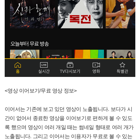
<영상 이어보기/무료 영상 정보>
이어서는 기존에 보고 있던 영상이 노출됩니다. 보다가 시
간이 없어서 종료한 영상을 이어보기로 편하게 볼 수 있도
록 했으며 영상이 여러 개일 때는 썸네일 형태로 여러 개가
노출됩니다. 그리고 이어서는 이용자가 무료로 볼 수 있는