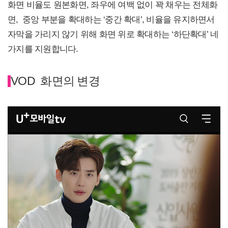
화면 비율도 원본화면, 좌우에 여백 없이 꽉 채우는 전체화
면, 중앙 부분을 확대하는 ‘중간 확대’, 비율을 유지하면서
자막을 가리지 않기 위해 화면 위로 확대하는 ‘하단확대’ 네
가지를 지원합니다.
VOD 화면의 변경