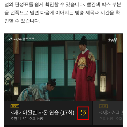
널의 편성표를 쉽게 확인할 수 있습니다. 빨간색 박스 부분
을 왼쪽으로 밀면 다음에 이어지는 방송 제목과 시간을 확
인할 수 있습니다.