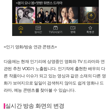
<인기 영화/방송 연관 콘텐츠>
다음에는 현재 인기리에 상영중인 영화와 TV 드라마와 연
관된 추천 VOD가 노출됩니다. 인기작에 출현한 배우의 다
른 작품이나 이슈가 되고 있는 영상과 같은 소재의 다른 영
화가 보여지므로 일일이 검색하지 않아도 쉽게 영화나 드
라마, 예능 콘텐츠를 찾아볼 수 있습니다.
실시간 방송 화면의 변경