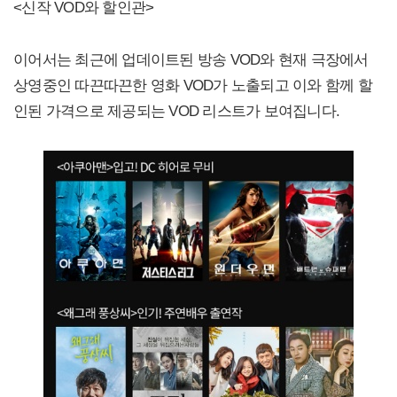
<신작 VOD와 할인관>
이어서는 최근에 업데이트된 방송 VOD와 현재 극장에서
상영중인 따끈따끈한 영화 VOD가 노출되고 이와 함께 할
인된 가격으로 제공되는 VOD 리스트가 보여집니다.