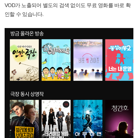
VOD가 노출되어 별도의 검색 없이도 무료 영화를 바로 확
인할 수 있습니다.