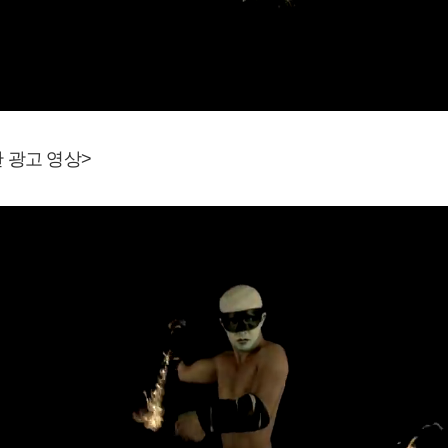
 한 광고 영상>