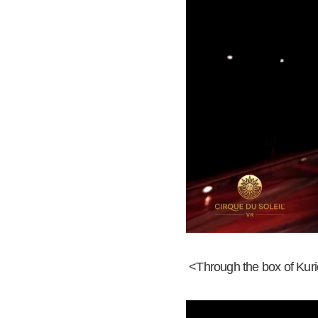
<Through the box of