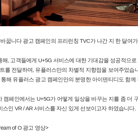
상을 바꿉니다 광고 캠페인의 프리런칭 TVC가 나간 지 한 달여
통해, 고객들에게 U+5G 서비스에 대한 기대감을 성공적으
트를 전달하며, 유플러스만의 차별적 지향점을 보여주었습니다
 통해 유플러스 광고 캠페인만의 분명한 아이덴티디도 함께 
2차 캠페인에서는 U+5G가 어떻게 일상을 바꾸는 지를 좀 더
비스인 VR / AR 서비스를 자신 있게 선보이고자 하였습니다
eam of O 광고 영상>