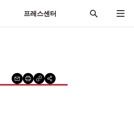
프레스센터