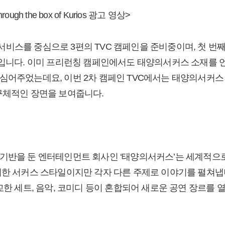
gh the box of Kurios 광고 영상>
AR 서비스를 중심으로 3편의 TVC 캠페인을 준비중이며, 첫 번
 입니다. 이미 프리런칭 캠페인에서도 태양의서커스 소재를 언
심어주었는데요, 이번 2차 캠페인 TVC에서는 태양의서커스
구체적인 장면을 보여줍니다.
기반을 둔 엔터테인먼트 회사인 ‘태양의서커스’는 세계적으로
려한 서커스 스타일이지만 각자 다른 주제로 이야기를 펼쳐냅
교한 세트, 음악, 코미디 등이 혼합되어 새로운 공연 장르를