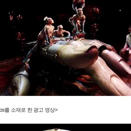
 Kurios를 소재로 한 광고 영상>