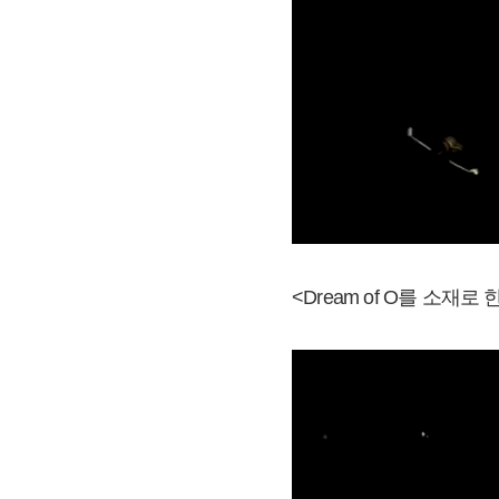
<Dream of O를 소재로