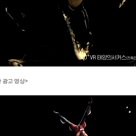
 한 광고 영상>