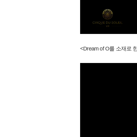
<Dream of O를 소재로