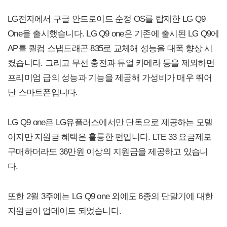
LG전자에서 구글 안드로이드 순정 OS를 탑재한 LG Q9
One을 출시했습니다. LG Q9 one은 기존에 출시된 LG Q9에
AP를 퀄컴 스냅드래곤 835로 교체해 성능을 대폭 향상 시
켰습니다. 그리고 무선 충전과 듀얼 카메라 등을 제외하면
프리미엄 급의 성능과 기능을 제공해 가성비가 매우 뛰어
난 스마트폰입니다.
LG Q9 one은 LG유플러스에서만 단독으로 제공하는 모델
이지만 지원금 혜택은 훌륭한 편입니다. LTE 33 요금제로
구매하더라도 36만원 이상의 지원금을 제공하고 있습니
다.
또한 2월 3주에는 LG Q9 one 외에도 6종의 단말기에 대한
지원금이 업데이트 되었습니다.