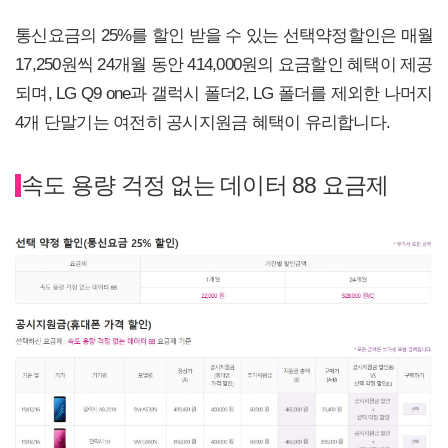
통신요금의 25%를 할인 받을 수 있는 선택약정할인은 매월
17,250원씩 24개월 동안 414,000원의 요금할인 혜택이 제공
되며, LG Q9 one과 갤럭시 폴더2, LG 폴더를 제외한 나머지
4개 단말기는 여전히 공시지원금 혜택이 유리합니다.
속도 용량 걱정 없는 데이터 88 요금제