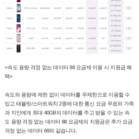
<속도 용량 걱정 없는 데이터 88 요금제 이용 시 지원금 혜
택>
속도와 용량에 제한 없이 데이터를 무제한으로 이용할 수
있고 태블릿/스마트워치 2종에 대한 통신 요금 무료와 가족
과 지인에게 최대 40GB의 데이터를 주고 받을 수 있는 속
도 용량 걱정 없는 데이터 88 요금제의 지원금은 추가 요금
걱정 없는 데이터 69와 같습니다.