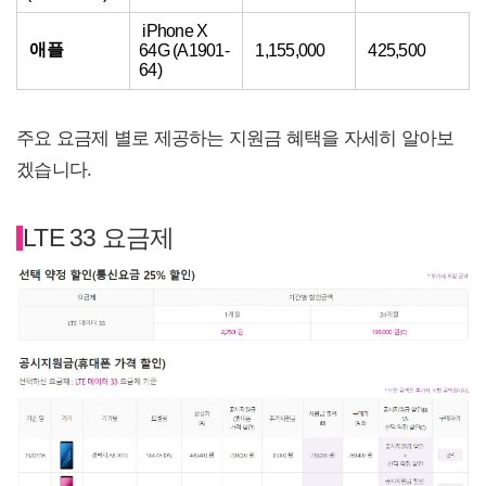
iPhone X
애플
64G (A1901-
1,155,000
425,500
64)
주요 요금제 별로 제공하는 지원금 혜택을 자세히 알아보
겠습니다.
LTE 33 요금제