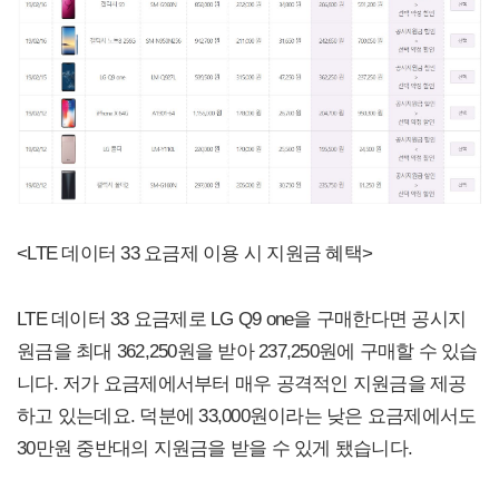
<LTE 데이터 33 요금제 이용 시 지원금 혜택>
LTE 데이터 33 요금제로 LG Q9 one을 구매한다면 공시지
원금을 최대 362,250원을 받아 237,250원에 구매할 수 있습
니다. 저가 요금제에서부터 매우 공격적인 지원금을 제공
하고 있는데요. 덕분에 33,000원이라는 낮은 요금제에서도
30만원 중반대의 지원금을 받을 수 있게 됐습니다.