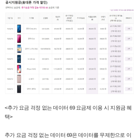
<추가 요금 걱정 없는 데이터 69 요금제 이용 시 지원금 혜
택>
추가 요금 걱정 없는 데이터 69은 데이터를 무제한으로 이