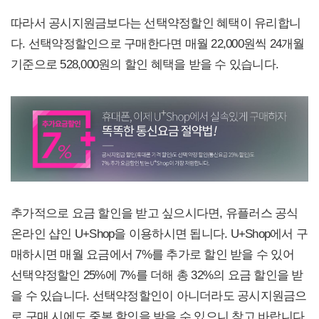
따라서 공시지원금보다는 선택약정할인 혜택이 유리합니
다. 선택약정할인으로 구매한다면 매월 22,000원씩 24개월
기준으로 528,000원의 할인 혜택을 받을 수 있습니다.
추가적으로 요금 할인을 받고 싶으시다면, 유플러스 공식
온라인 샵인 U+Shop을 이용하시면 됩니다. U+Shop에서 구
매하시면 매월 요금에서 7%를 추가로 할인 받을 수 있어
선택약정할인 25%에 7%를 더해 총 32%의 요금 할인을 받
을 수 있습니다. 선택약정할인이 아니더라도 공시지원금으
로 구매 시에도 중복 할인을 받을 수 있으니 참고 바랍니다.