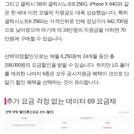
그리고 갤럭시 S9와 갤럭시노트8 256G, iPhone X 64G와 같
은 한 세대 이전 모델의 지원금도 대폭 상승했습니다. 특히
갤럭시노트8 256G는 가격인하로 인해 정상가가 942,700원
으로 낮아졌으며 여기에 약 24만원의 지원금을 더하면 70
만원에 구매할 수 있습니다.
선택약정할인으로는 매월 8,250원씩 24개월 동안 총
198,000원의 요금할인을 받을 수 있습니다. 하지만 LG 폴더
를 제외한 나머지 6종은 모두 공시지원금 혜택이 크므로 단
말기 할인 혜택을 선택하는 것이 유리합니다.
추가 요금 걱정 없는 데이터 69 요금제