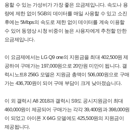
용할 수 있는 가성비가 가장 좋은 요금제입니다. 속도나 용
량에 제한 없이 5GB의 데이터를 매일 사용할 수 있고 소진
후에는 5Mbps의 속도로 제한 없이 데이터를 계속 이용할
수 있어 동영상 시청 비중이 높은 사용자에게 추천할 만한
요금제입니다.
이 요금제에서는 LG Q9 one의 지원금을 최대 402,500원 제
공하여 구매가는 197,000원으로 20만원 미만이 됩니다. 갤
럭시노트8 256G 모델은 지원금 총액이 506,000원으로 구매
가는 436,700원이 되어 구매 부담이 크게 낮아졌습니다.
이 외 갤럭시 A8 2018과 갤럭시 S9도 공시지원금이 최대
460,000원이 제공되어 구매가는 각각 39,400원과 398,000원
이 되었고 아이폰 X 64G 모델에도 425,500원의 지원금이
제공됩니다.