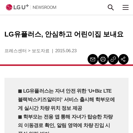
본문 바로가기
LG유플러스, 안심하고 어린이집 보내요
프레스센터
>
보도자료
2015.06.23
◼︎ LG유플러스는 자녀 안전 위한 ‘U+Biz LTE
블랙박스키즈알리미’ 서비스 출시해 학부모에
게 실시간 차량 위치 정보 제공
◼︎ 학부모는 전용 앱 통해 자녀가 탑승한 차량
의 이동경로 확인, 알림 영역에 차량 진입 시