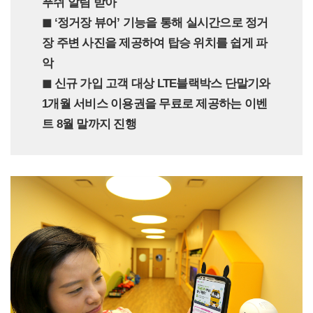
푸쉬 알림 받아
◼︎ ‘정거장 뷰어’ 기능을 통해 실시간으로 정거
장 주변 사진을 제공하여 탑승 위치를 쉽게 파
악
◼︎ 신규 가입 고객 대상 LTE블랙박스 단말기와
1개월 서비스 이용권을 무료로 제공하는 이벤
트 8월 말까지 진행