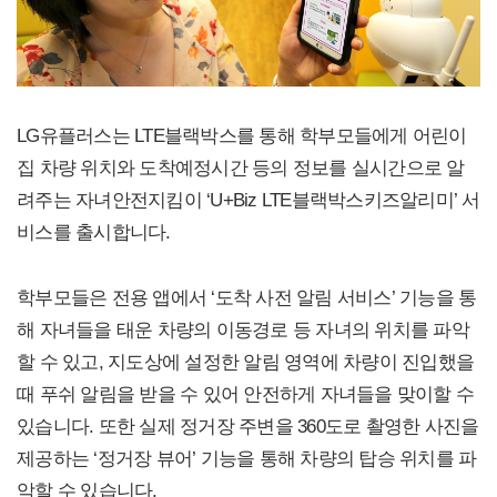
LG유플러스는 LTE블랙박스를 통해 학부모들에게 어린이
집 차량 위치와 도착예정시간 등의 정보를 실시간으로 알
려주는 자녀안전지킴이 ‘U+Biz LTE블랙박스키즈알리미’ 서
비스를 출시합니다.
학부모들은 전용 앱에서 ‘도착 사전 알림 서비스’ 기능을 통
해 자녀들을 태운 차량의 이동경로 등 자녀의 위치를 파악
할 수 있고, 지도상에 설정한 알림 영역에 차량이 진입했을
때 푸쉬 알림을 받을 수 있어 안전하게 자녀들을 맞이할 수
있습니다. 또한 실제 정거장 주변을 360도로 촬영한 사진을
제공하는 ‘정거장 뷰어’ 기능을 통해 차량의 탑승 위치를 파
악할 수 있습니다.