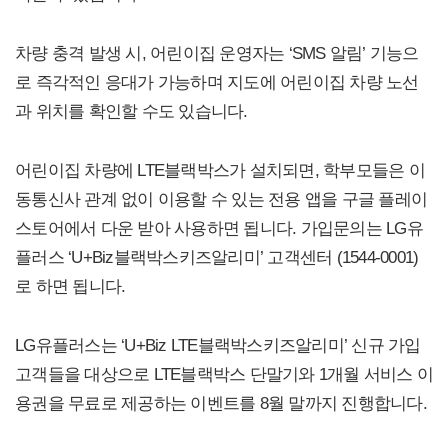
차량 충격 발생 시, 어린이집 운영자는 ‘SMS 알림’ 기능으
로 즉각적인 응대가 가능하며 지도에 어린이집 차량 노선
과 위치를 확인할 수도 있습니다.
어린이집 차량에 LTE블랙박스가 설치되면, 학부모들은 이
동통신사 관계 없이 이용할 수 있는 전용 앱을 구글 플레이
스토어에서 다운 받아 사용하면 됩니다. 가입문의는 LG유
플러스 ‘U+Biz블랙박스키즈알리미’ 고객센터 (1544-0001)
로 하면 됩니다.
LG유플러스는 ‘U+Biz LTE블랙박스키즈알리미’ 신규 가입
고객들을 대상으로 LTE블랙박스 단말기와 1개월 서비스 이
용권을 무료로 제공하는 이벤트를 8월 말까지 진행합니다.