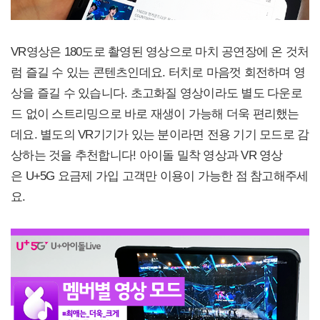
VR영상은 180도로 촬영된 영상으로 마치 공연장에 온 것처
럼 즐길 수 있는 콘텐츠인데요. 터치로 마음껏 회전하며 영
상을 즐길 수 있습니다. 초고화질 영상이라도 별도 다운로
드 없이 스트리밍으로 바로 재생이 가능해 더욱 편리했는
데요. 별도의 VR기기가 있는 분이라면 전용 기기 모드로 감
상하는 것을 추천합니다! 아이돌 밀착 영상과 VR 영상
은 U+5G 요금제 가입 고객만 이용이 가능한 점 참고해주세
요.