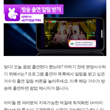
맞다! 오늘 음방 출연한다 했는데? 까먹기 전에 본방사수하
기 위해서는? 프로그램 출연자 목록에서 알림을 받고 싶은
가수의 출연 알림 버튼을 눌러주세요. 이후 해당 가수가 방
송에 출연하면 팝업 메시지가 뜹니다.
아이돌 팬 여러분의 지속가능한 덕질에 최적화된 U+아이
돌Live! 타 통신사 고객분들도 사용이 가능하다고 하니, 이