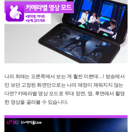
나의 최애는 오른쪽에서 보는 게 훨씬 이쁜데…! 방송에서
만 보던 고정된 화면만으로는 나의 애정이 채워지지 않는
다면? 카메라별 영상 모드로 무대 정면, 옆, 후면에서 촬영
한 영상을 골라볼 수 있습니다.