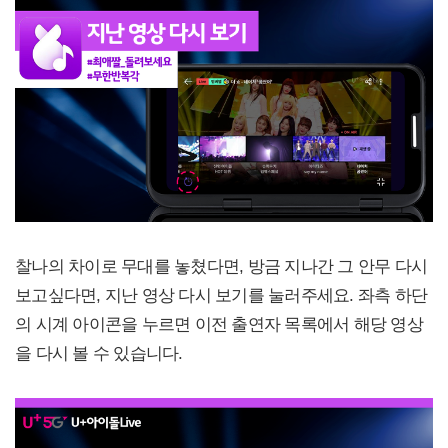
찰나의 차이로 무대를 놓쳤다면, 방금 지나간 그 안무 다시
보고싶다면, 지난 영상 다시 보기를 눌러주세요. 좌측 하단
의 시계 아이콘을 누르면 이전 출연자 목록에서 해당 영상
을 다시 볼 수 있습니다.