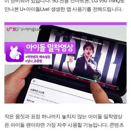
이 준비되어 있습니다. 5G 전용 스마트폰, LG V50 ThinQ로
만나본 U+아이돌Live! 생생한 앱 사용기를 전해드립니다.
작은 몸짓과 표정 하나까지 놓치지 않는 아이돌 밀착영상
은 아이돌 팬이라면 가장 자주 사용할 기능입니다. 콘텐츠