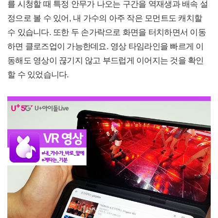
를 시청할 때 특정 안무가 나오는 구간을 역재생과 배속 설
정으로 볼 수 있어, 내 가수의 아주 작은 모먼트도 캐치할
수 있습니다. 또한 두 손가락으로 화면을 터치하면서 이동
하면 클로즈업이 가능한데요. 영상 타임라인을 빠르게 이
동해도 영상이 끊기지 않고 부드럽게 이어지는 것을 확인
할 수 있었습니다.