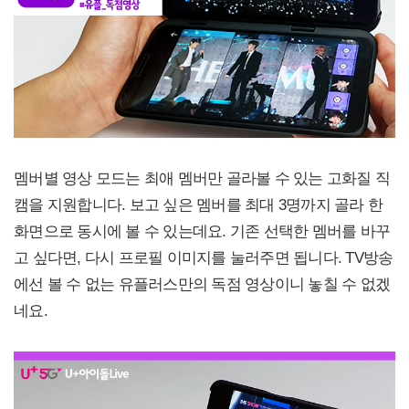
멤버별 영상 모드는 최애 멤버만 골라볼 수 있는 고화질 직
캠을 지원합니다. 보고 싶은 멤버를 최대 3명까지 골라 한
화면으로 동시에 볼 수 있는데요. 기존 선택한 멤버를 바꾸
고 싶다면, 다시 프로필 이미지를 눌러주면 됩니다. TV방송
에선 볼 수 없는 유플러스만의 독점 영상이니 놓칠 수 없겠
네요.