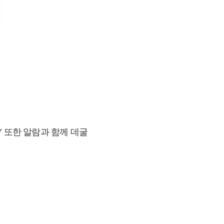
 또한 알람과 함께 데굴