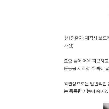
(사진출처: 제작사 보도
사진)
요즘 들어 더욱 피곤하고
운동을 시작할 수 밖에 
외관상으로는 일반적인 
는 독특한 기능
이 숨어있