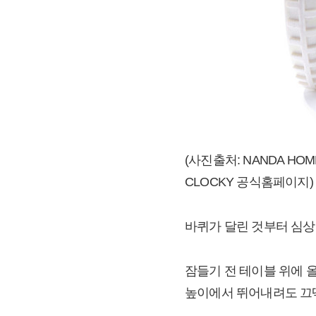
(사진출처: NANDA HOM
CLOCKY 공식홈페이지)
바퀴가 달린 것부터 심상
잠들기 전 테이블 위에 
높이에서 뛰어내려도 끄