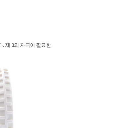
 제 3의 자극이 필요한