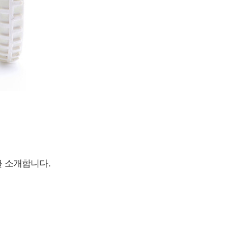
를 소개합니다.