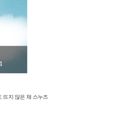
 뜨지 않은 채 스누즈