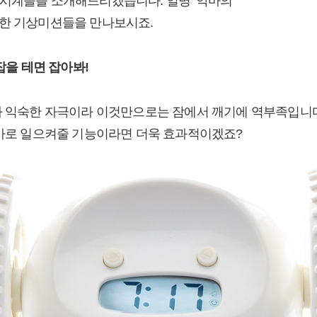
시계들을 소개해드리겠습니다. 일명 ‘악마의
특한 기상미션들을 만나보시죠.
 잡을 테면 잡아봐!
나 익숙한 자극이라 이것만으로는 잠에서 깨기에 역부족입니다.
 바로 일으켜줄 기능이라면 더욱 효과적이겠죠?