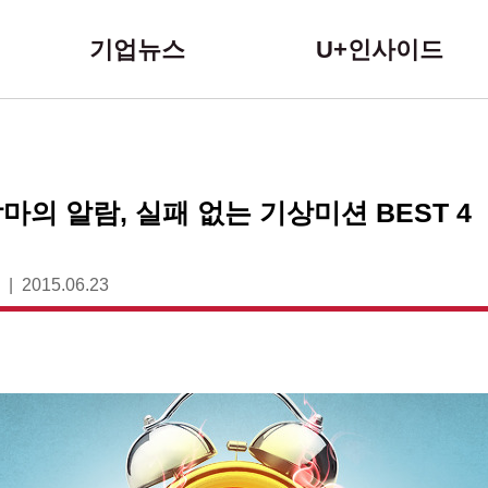
본문 바로가기
기업뉴스
U+인사이드
마의 알람, 실패 없는 기상미션 BEST 4
2015.06.23