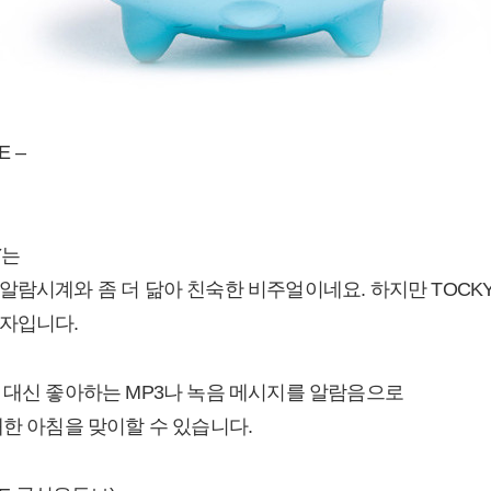
E –
Y는
알람시계와 좀 더 닮아 친숙한 비주얼이네요. 하지만 TOCKY
력자입니다.
 대신 좋아하는 MP3나 녹음 메시지를 알람음으로
쾌한 아침을 맞이할 수 있습니다.