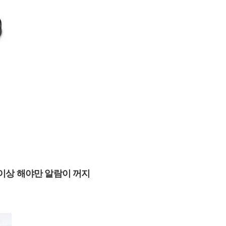
 이상 해야만 알람이 꺼지