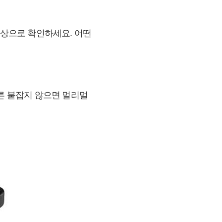
영상으로 확인하세요. 어떤
얼른 붙잡지 않으면 멀리멀