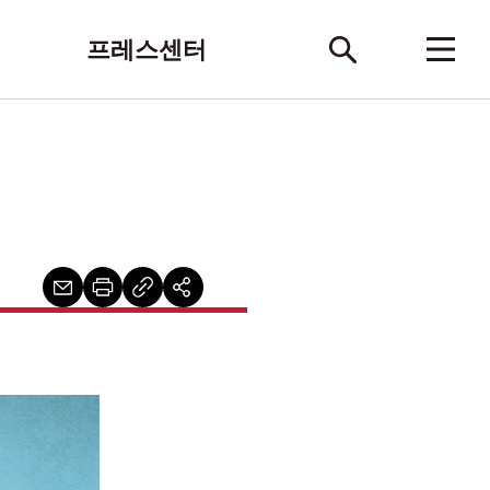
프레스센터