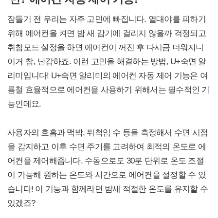
잠들기 전 우리는 자주 고민에 빠집니다. 열대야를 피하기
위해 에어컨을 켜면 밤 새 감기에 걸리지 않을까 걱정되고
취침모드 설정을 하면 에어컨이 꺼진 후 다시금 더워지니
이거 참, 난감하죠. 이런 고민을 해결하는 방법, U+숙면 알
리미입니다! U+숙면 알리미의 에어컨 자동 제어 기능은 여
름철 효율적으로 에어컨을 사용하기 위해서는 필수적인 기
능인데요.
사용자의 호흡과 맥박, 뒤척임 수 등을 측정해서 수면 시점
을 감지하고 이후 수면 주기를 고려하여 최적의 온도로 에
어컨을 제어해줍니다. 수동으로도 30분 단위로 온도 조절
이 가능해 원하는 온도와 시간으로 에어컨을 설정할 수 있
습니다! 이 기능과 함께라면 밤새 적절한 온도를 유지할 수
있겠죠?