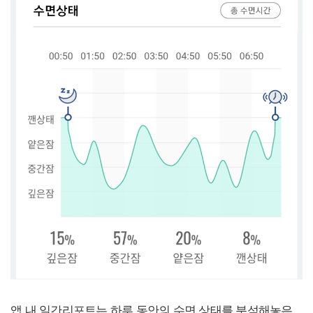
앱 내 일간리포트는 하루 동안의 수면 상태를 분석해놓은