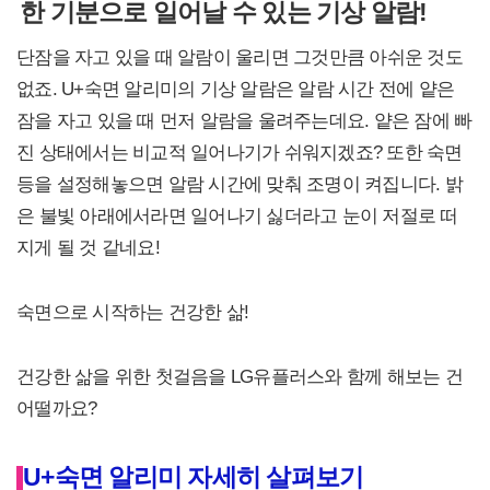
한 기분으로 일어날 수 있는 기상 알람!
단잠을 자고 있을 때 알람이 울리면 그것만큼 아쉬운 것도
없죠. U+숙면 알리미의 기상 알람은 알람 시간 전에 얕은
잠을 자고 있을 때 먼저 알람을 울려주는데요. 얕은 잠에 빠
진 상태에서는 비교적 일어나기가 쉬워지겠죠? 또한 숙면
등을 설정해놓으면 알람 시간에 맞춰 조명이 켜집니다. 밝
은 불빛 아래에서라면 일어나기 싫더라고 눈이 저절로 떠
지게 될 것 같네요!
숙면으로 시작하는 건강한 삶!
건강한 삶을 위한 첫걸음을 LG유플러스와 함께 해보는 건
어떨까요?
U+숙면 알리미 자세히 살펴보기