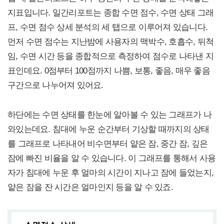
지표입니다. 일간리포트는 종합 수면 점수, 수면 상태 그래
프, 수면 점수 상세 분석의 세 탭으로 이루어져 있습니다.
먼저 수면 점수는 지난밤에 사용자의 맥박수, 호흡수, 뒤척
임, 수면 시간 등을 종합적으로 측정하여 점수로 나타낸 지
표인데요. 0점부터 100점까지 나쁨, 보통, 좋음, 매우 좋음
구간으로 나누어져 있어요.
하단에는 수면 상태를 한눈에 알아볼 수 있는 그래프가 나
와있는데요. 침대에 누운 순간부터 기상할 때까지의 상태
를 그래프로 나타내어 비수면부터 얕은 잠, 중간 잠, 깊은
잠에 빠진 비율을 알 수 있습니다. 이 그래프를 통해서 사용
자가 침대에 누운 후 얼마의 시간이 지나고 잠에 들었는지,
얕은 잠을 잔 시간은 얼마인지 등을 알 수 있죠.