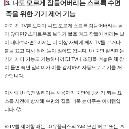
3. 나도 모르게 잠들어버리는 스르륵 수면
족을 위한 기기 제어 기능
자기 전 TV를 보다가 나도 모르게 스르륵 잠들어버리는 날
이 많다면? 스마트폰을 보다가 불을 켜고 잠들어 버리는 날
이 대다수라면? 이제는 더 이상 새벽에 깨서 TV를 끄거나
불을 끄고 다시 잠에 들지 않아도 됩니다. U+숙면 알리미는
기기 제어 기능도 가능하니까요! TV나 조명을 켜놓은 채 잠
이 들면 숙면 알리미가 이를 감지하여 자동으로 기기를 꺼
준답니다.
이처럼 U+숙면 알리미는 사용자의 숙면에 방해가 되는 요
소를 사전에 방지해 수면의 질을 더욱 높여주는 아이템입
니다. 🙂
※TV를 제어할 때는 LG유플러스의 ‘AI리모컨 허브’ 또는 ‘AI