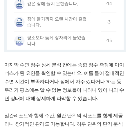
마지막 수면 점수 상세 분석 칸에는 종합 점수 측정에 마이
너스가 된 요인을 확인할 수 있는데요. 예를 들어 절대적인
수면 시간이 부족하다거나 잠에서 자주 깼다거나 하는 등
우리가 평소에는 알 수 없는 정보들이 나타나 있어 나의 수
면 상태에 대해 상세하게 파악할 수 있습니다.
일간리포트와 함께 주간, 월간 단위의 리포트를 함께 제공
하니 장기적인 관리도 가능합니다. 하루 단위의 단기 분석