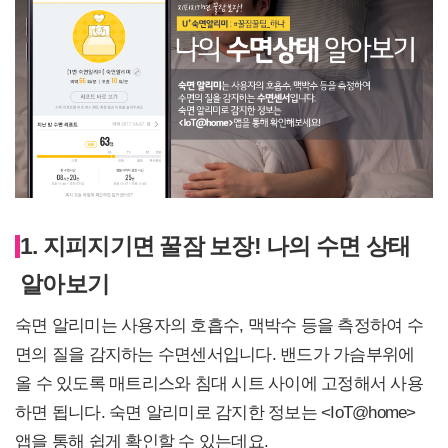
1. 지피지기면 꿀잠 보장! 나의 수면 상태
알아보기
숙면 알리미는 사용자의 호흡수, 맥박수 등을 측정하여 수
면의 질을 감지하는 수면센서입니다. 밴드가 가슴부위에
올 수 있도록 매트리스와 침대 시트 사이에 고정해서 사용
하면 됩니다. 숙면 알리미로 감지한 정보는 <IoT@home>
앱을 통해 쉽게 확인할 수 있는데요.