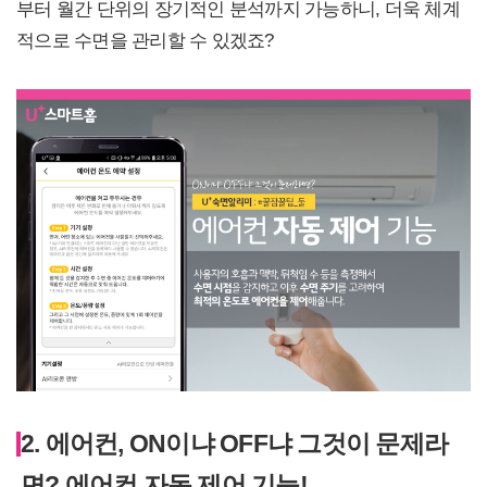
부터 월간 단위의 장기적인 분석까지 가능하니, 더욱 체계
적으로 수면을 관리할 수 있겠죠?
2. 에어컨, ON이냐 OFF냐 그것이 문제라
면? 에어컨 자동 제어 기능!