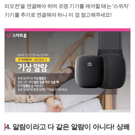
리모컨’을 연결해야 하며 조명 기기를 제어할 때는 ‘스위치’
기기를 추가로 연결해야 하니 이 점 참고해주세요!
4. 알람이라고 다 같은 알람이 아니다! 상쾌