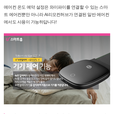
에어컨 온도 예약 설정은 와이파이를 연결할 수 있는 스마
트 에어컨뿐만 아니라 AI리모컨허브가 연결된 일반 에어컨
에서도 사용이 가능하답니다!