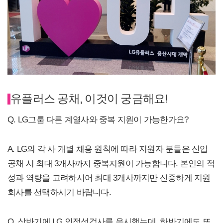
유플러스 공채, 이것이 궁금해요!
Q. LG그룹 다른 계열사와 중복 지원이 가능한가요?
A. LG의 각 사 개별 채용 원칙에 따라 지원자 분들은 신입
공채 시 최대 3개사까지 중복지원이 가능합니다. 본인의 적
성과 역량을 고려하시어 최대 3개사까지만 신중하게 지원
회사를 선택하시기 바랍니다.
Q. 상반기에 LG 인적성검사를 응시했는데, 하반기에도 또