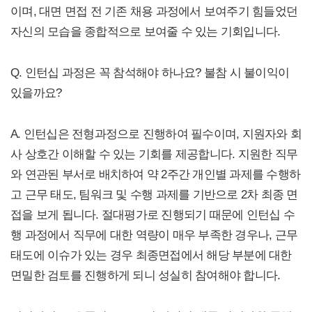
이며, 대면 면접 전 기존 채용 과정에서 보여주기 힘들었던
자신의 모습을 종합적으로 보여줄 수 있는 기회입니다.
Q. 인턴십 과정은 꼭 참석해야 하나요? 불참 시 불이익이
있을까요?
A. 인턴십은 전형과정으로 진행하여 필수이며, 지원자와 회
사 상호간 이해할 수 있는 기회를 제공합니다. 지원한 직무
와 연관된 부서로 배치하여 약 2주간 개인별 과제를 수행하
고 근무 태도, 팀워크 및 수행 과제를 기반으로 2차 최종 면
접을 보게 됩니다. 절대평가로 진행되기 때문에 인턴십 수
행 과정에서 직무에 대한 역량이 매우 부족한 경우나, 근무
태도에 이슈가 있는 경우 최종면접에서 해당 부분에 대한
면밀한 검토를 진행하게 되니 성실히 참여해야 합니다.