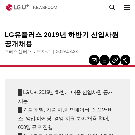
본문 바로가기
LG유플러스 2019년 하반기 신입사원
공개채용
프레스센터
>
보도자료
2019.08.28
█ LG U+, 2019년 하반기 대졸 신입사원 공개
채용
█ 기술 개발, 기술 지원, 빅데이터, 상품/서비
스, 영업/마케팅, 경영 지원 분야 채용 확대,
000명 규모 진행