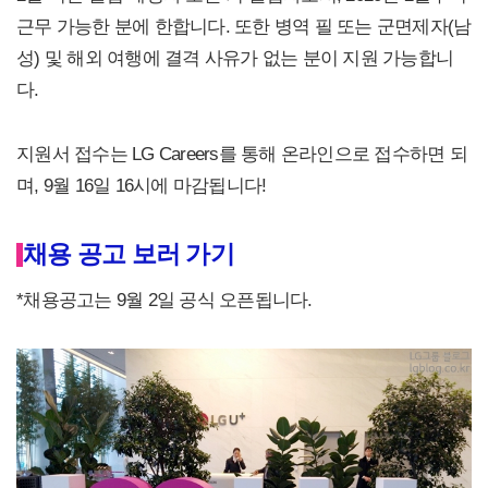
근무 가능한 분에 한합니다. 또한 병역 필 또는 군면제자(남
성) 및 해외 여행에 결격 사유가 없는 분이 지원 가능합니
다.
지원서 접수는 LG Careers를 통해 온라인으로 접수하면 되
며, 9월 16일 16시에 마감됩니다!
채용 공고 보러 가기
*채용공고는 9월 2일 공식 오픈됩니다.