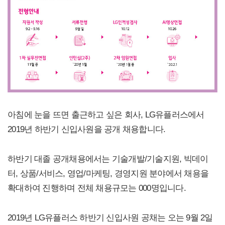
아침에 눈을 뜨면 출근하고 싶은 회사, LG유플러스에서
2019년 하반기 신입사원을 공개 채용합니다.
하반기 대졸 공개채용에서는 기술개발/기술지원, 빅데이
터, 상품/서비스, 영업/마케팅, 경영지원 분야에서 채용을
확대하여 진행하며 전체 채용규모는 000명입니다.
2019년 LG유플러스 하반기 신입사원 공채는 오는 9월 2일