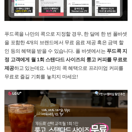
푸드콕을 나만의 콕으로 지정할 경우, 한 달에 한 번 폴바셋
을 포함한 4개의 브랜드에서 무료 음료 제공 혹은 금액 할
인 등의 혜택을 받을 수 있습니다. 폴 바셋에서는
푸드콕 지
정 고객에게 월 1회 스탠다드 사이즈의 룽고 커피를 무료로
제공
하고 있는데요. 나만의 콕 혜택으로 프리미엄 커피를
무료로 즐길 기회를 놓치지 마세요!