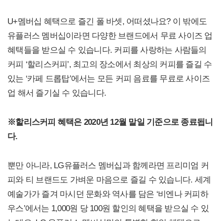
U+멤버십 혜택으로 즐긴 폴 바셋, 어떠셨나요? 이 밖에도
유플러스 멤버십이라면 다양한 브랜드에서 무료 사이즈 업
혜택들을 받으실 수 있습니다. 커피를 사랑하는 사람들의
커피 ‘할리스커피’, 최고의 장소에서 최상의 커피를 즐길 수
있는 ‘카페 드롭탑’에서는 모든 커피 음료를 무료로 사이즈
업 해서 즐기실 수 있습니다.
※할리스커피 혜택은 2020년 12월 말일 기준으로 종료됩니
다.
뿐만 아니라, LG유플러스 멤버십과 함께라면 프리미엄 커
피와 티 브랜드도 가벼운 마음으로 즐길 수 있습니다. 세계
예술가가 즐겨 마시던 문화와 역사를 담은 ‘비엔나 커피하
우스’에서는 1,000원 당 100원 할인의 혜택을 받으실 수 있