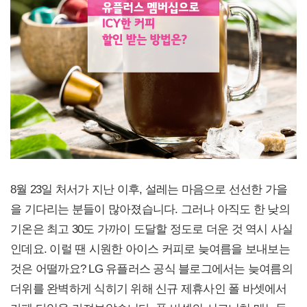
8월 23일 처서가 지난 이후, 설레는 마음으로 선선한 가을
을 기다리는 분들이 많아졌습니다. 그러나 아직도 한 낮의
기온은 최고 30도 가까이 도달할 정도로 더운 것 역시 사실
인데요. 이럴 땐 시원한 아이스 커피로 늦여름을 보내보는
것은 어떨까요? LG 유플러스 공식 블로그에서는 늦여름의
더위를 완벽하게 식히기 위해 신규 제휴사인 폴 바셋에서