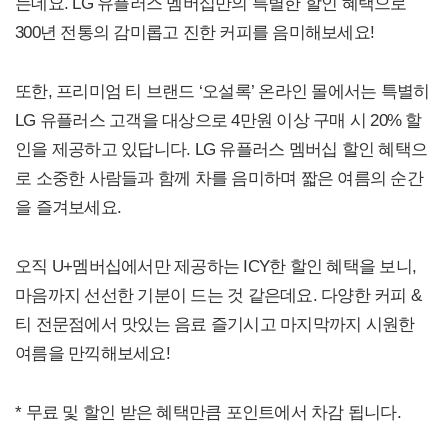
는데요. LG 유플러스 멤버십만의 특별한 할인 혜택으로
300년 전통의 감미롭고 진한 커피를 음미해보세요!
또한, 프리미엄 티 브랜드 ‘오설록’ 온라인 몰에서는 특별히
LG 유플러스 고객을 대상으로 4만원 이상 구매 시 20% 할
인을 제공하고 있답니다. LG 유플러스 멤버십 할인 혜택으
로 소중한 사람들과 함께 차를 음미하며 짧은 여름의 순간
을 즐겨보세요.
오직 U+멤버십에서만 제공하는 ICY한 할인 혜택을 보니,
마음까지 선선한 기분이 드는 것 같은데요. 다양한 커피 &
티 전문점에서 맛있는 음료 즐기시고 마지막까지 시원한
여름을 만끽해보세요!
* 무료 및 할인 받은 혜택만큼 포인트에서 차감 됩니다.