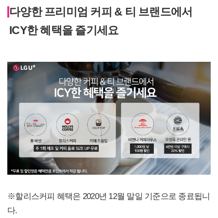
다양한 프리미엄 커피 & 티 브랜드에서
ICY한 혜택을 즐기세요
※할리스커피 혜택은 2020년 12월 말일 기준으로 종료됩니
다.