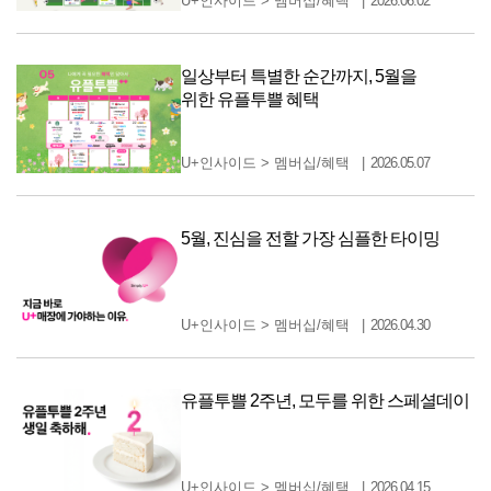
U+인사이드
>
멤버십/혜택
2026.06.02
일상부터 특별한 순간까지, 5월을
위한 유플투쁠 혜택
U+인사이드
>
멤버십/혜택
2026.05.07
5월, 진심을 전할 가장 심플한 타이밍
U+인사이드
>
멤버십/혜택
2026.04.30
유플투쁠 2주년, 모두를 위한 스페셜데이
U+인사이드
>
멤버십/혜택
2026.04.15