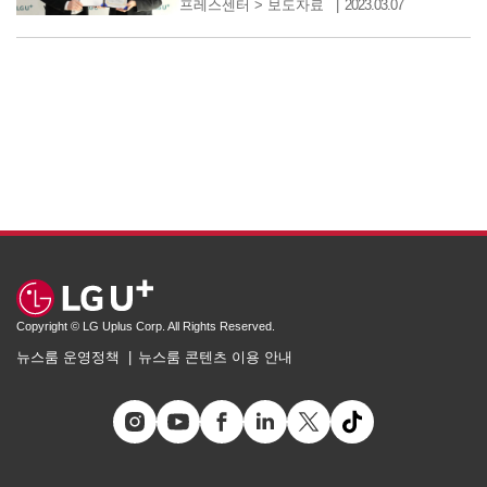
프레스센터
>
보도자료
2023.03.07
Copyright © LG Uplus Corp. All Rights Reserved.
뉴스룸 운영정책
뉴스룸 콘텐츠 이용 안내