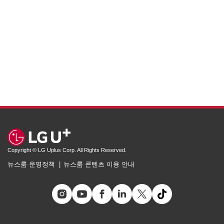
Copyright © LG Uplus Corp. All Rights Reserved.
뉴스룸 운영정책
뉴스룸 콘텐츠 이용 안내