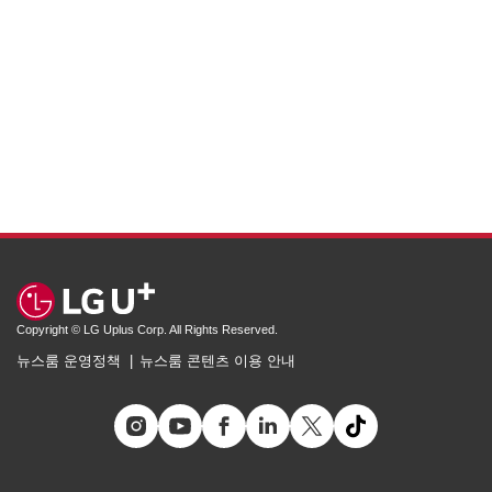
Copyright © LG Uplus Corp. All Rights Reserved.
뉴스룸 운영정책
뉴스룸 콘텐츠 이용 안내