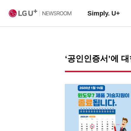
Simply. U+
‘공인인증서’에 