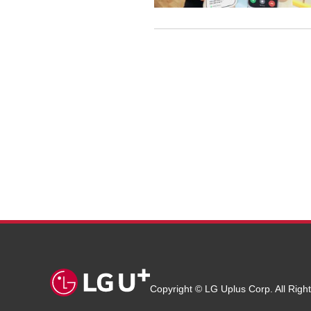
Copyright © LG Uplus Corp. All Righ