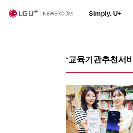
Simply. U+
‘교육기관추천서비