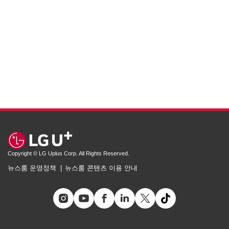
Copyright © LG Uplus Corp. All Rights Reserved.
뉴스룸 운영정책
뉴스룸 콘텐츠 이용 안내