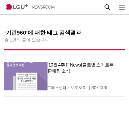
본문 바로가기
‘기린960’에 대한 태그 검색결과
총 1건의 글이 있습니다
[10월 4주 IT News] 글로벌 스마트폰
판매량 소식
프레스센터
>
보도자료
2016.10.28