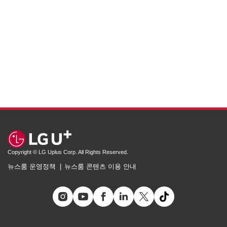
Copyright © LG Uplus Corp. All Rights Reserved.
뉴스룸 운영정책
뉴스룸 콘텐츠 이용 안내