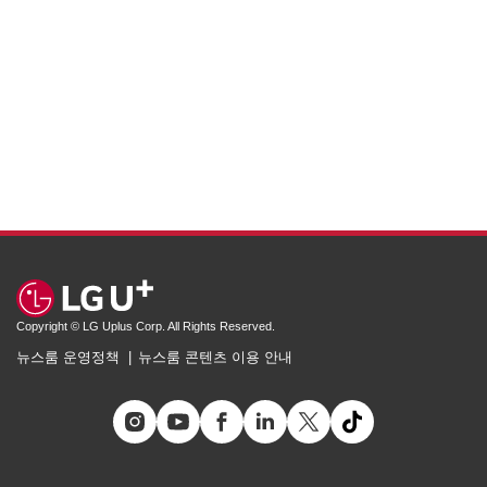
Copyright © LG Uplus Corp. All Rights Reserved.
뉴스룸 운영정책
뉴스룸 콘텐츠 이용 안내