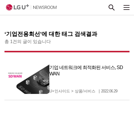
본문 바로가기
‘기업전용회선’에 대한 태그 검색결과
총 1건의 글이 있습니다
기업 네트워크에 최적화된 서비스, SD
WAN
U+인사이드
>
상품/서비스
2022.06.29