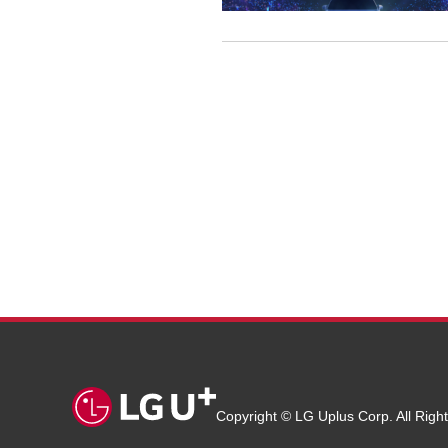
Copyright © LG Uplus Corp. All Righ