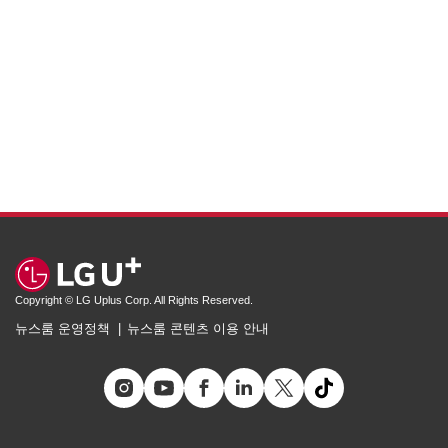
Copyright © LG Uplus Corp. All Rights Reserved.
뉴스룸 운영정책
뉴스룸 콘텐츠 이용 안내