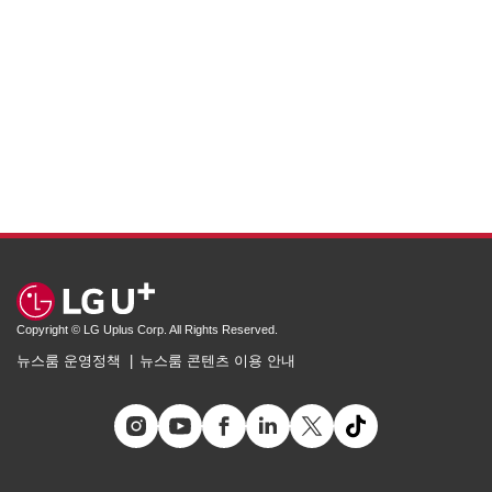
Copyright © LG Uplus Corp. All Rights Reserved.
뉴스룸 운영정책
뉴스룸 콘텐츠 이용 안내