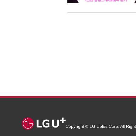
Copyright © LG Uplus Corp. All Righ