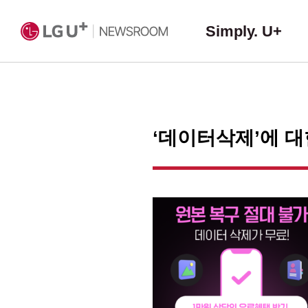
Simply. U+
‘데이터삭제’에 