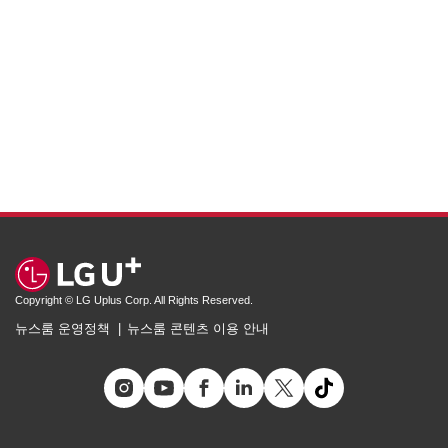
Copyright © LG Uplus Corp. All Rights Reserved.
뉴스룸 운영정책
뉴스룸 콘텐츠 이용 안내