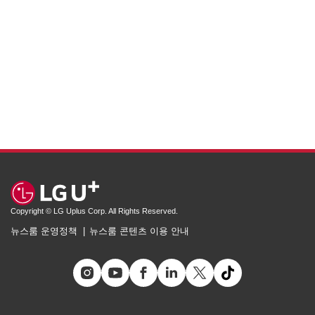
Copyright © LG Uplus Corp. All Rights Reserved.
뉴스룸 운영정책
뉴스룸 콘텐츠 이용 안내