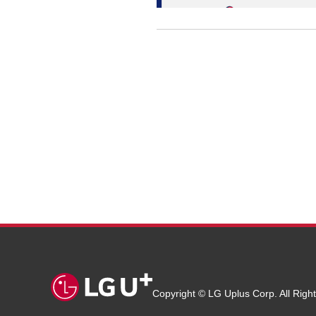
Copyright © LG Uplus Corp. All Righ