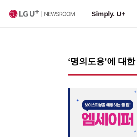
Simply. U+
‘명의도용’에 대한