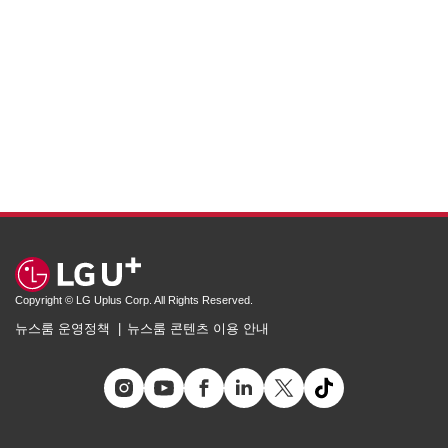
Copyright © LG Uplus Corp. All Rights Reserved.
뉴스룸 운영정책
뉴스룸 콘텐츠 이용 안내