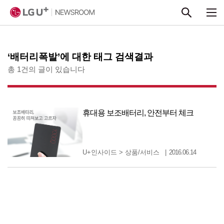
본문 바로가기
‘배터리폭발’에 대한 태그 검색결과
총 1건의 글이 있습니다
휴대용 보조배터리, 안전부터 체크
U+인사이드
>
상품/서비스
2016.06.14