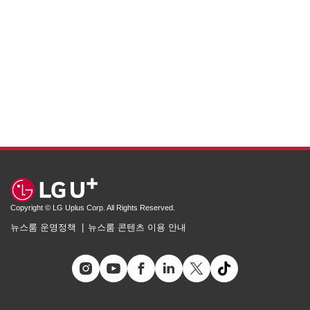
Copyright © LG Uplus Corp. All Rights Reserved.
뉴스룸 운영정책
뉴스룸 콘텐츠 이용 안내