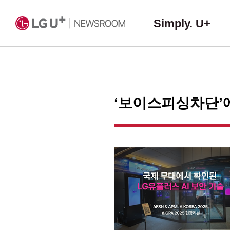
Simply. U+
‘보이스피싱차단’