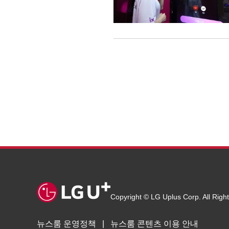
Copyright © LG Uplus Corp. All Righ
뉴스룸 운영정책
뉴스룸 콘텐츠 이용 안내