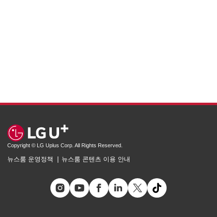
Copyright © LG Uplus Corp. All Rights Reserved.
뉴스룸 운영정책
뉴스룸 콘텐츠 이용 안내