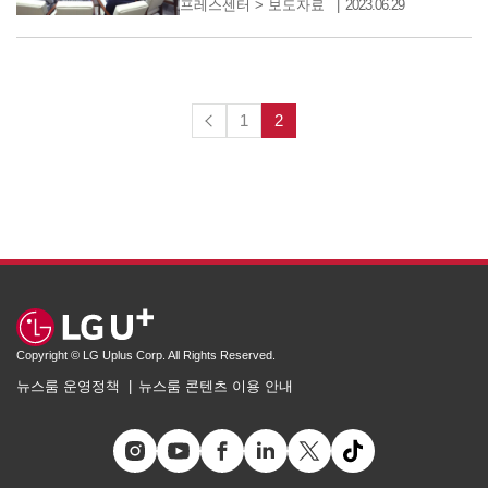
프레스센터
>
보도자료
2023.06.29
1
2
Copyright © LG Uplus Corp. All Rights Reserved.
뉴스룸 운영정책
뉴스룸 콘텐츠 이용 안내