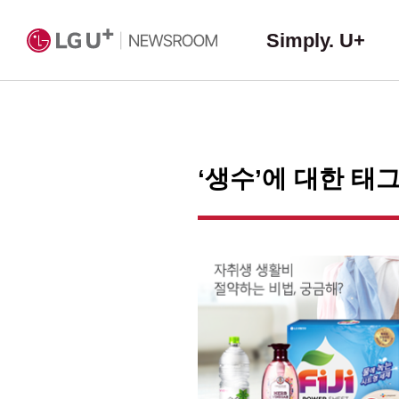
Simply. U+
‘생수’에 대한 태