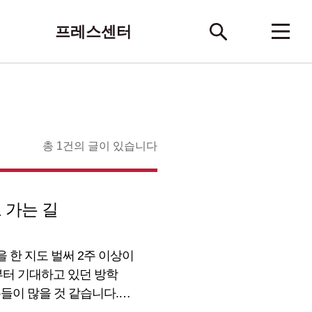
프레스센터
총 1건의 글이 있습니다
 가는 길
 한 지도 벌써 2주 이상이
전부터 기대하고 있던 방학
들이 많을 것 같습니다.
레이드 하고 싶은 분들이 많을