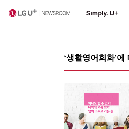
Simply. U+
‘생활영어회화’에