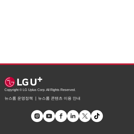
Copyright © LG Uplus Corp. All Rights Reserved.
뉴스룸 운영정책
뉴스룸 콘텐츠 이용 안내