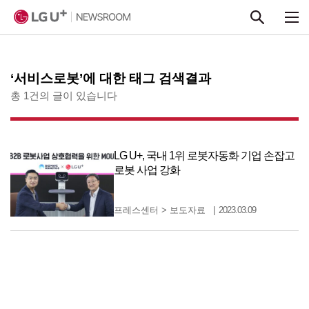
본문 바로가기
‘서비스로봇’에 대한 태그 검색결과
총 1건의 글이 있습니다
LG U+, 국내 1위 로봇자동화 기업 손잡고
로봇 사업 강화
프레스센터
>
보도자료
2023.03.09