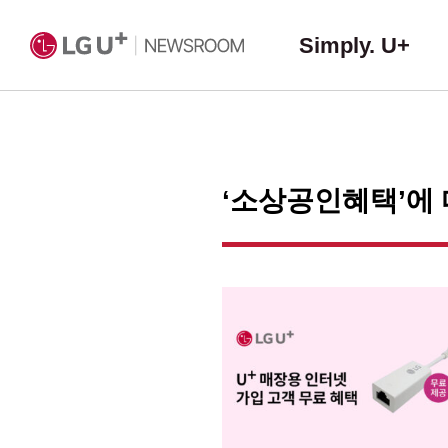
Simply. U+
‘소상공인혜택’에