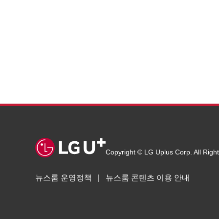
Copyright © LG Uplus Corp. All Righ
뉴스룸 운영정책
뉴스룸 콘텐츠 이용 안내