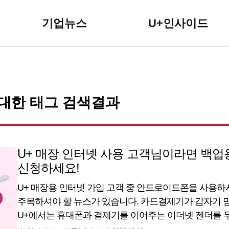
본문 바로가기
기업뉴스
U+인사이드
 대한 태그 검색결과
U+ 매장 인터넷 사용 고객님이라면 백업
신청하세요!
U+ 매장용 인터넷 가입 고객 중 안드로이드폰을 사용하
주목하셔야 할 뉴스가 있습니다. 카드결제기가 갑자기 멈
U+에서는 휴대폰과 결제기를 이어주는 이더넷 젠더를 
U+ 매장용 인터넷 고객님이시라면 무료로 기기 받아가시