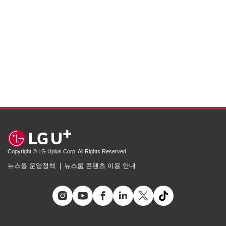
Copyright © LG Uplus Corp. All Rights Reserved.
뉴스룸 운영정책
뉴스룸 콘텐츠 이용 안내