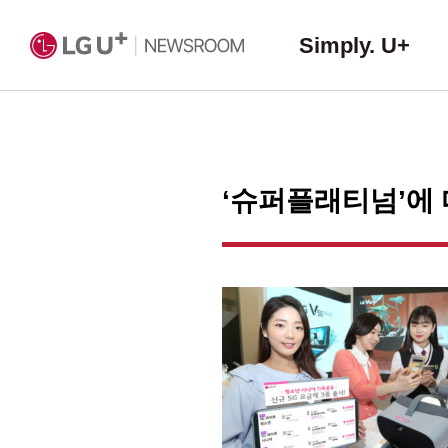
Simply. U+
‘슈퍼플래티넘’에