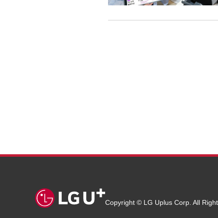
Copyright © LG Uplus Corp. All Righ