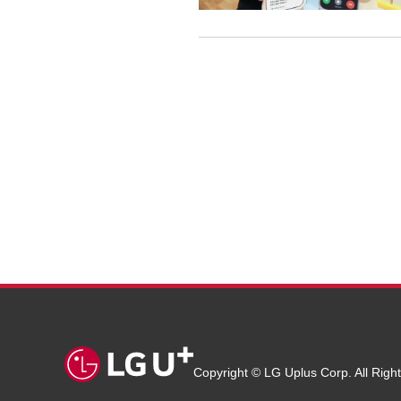
Copyright © LG Uplus Corp. All Righ