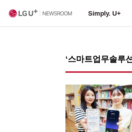
Simply. U+
‘스마트업무솔루션