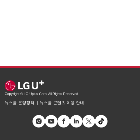
Copyright © LG Uplus Corp. All Rights Reserved.
뉴스룸 운영정책
뉴스룸 콘텐츠 이용 안내