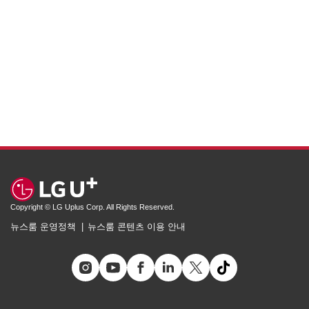
Copyright © LG Uplus Corp. All Rights Reserved.
뉴스룸 운영정책
뉴스룸 콘텐츠 이용 안내