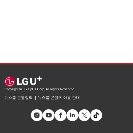
Copyright © LG Uplus Corp. All Rights Reserved.
뉴스룸 운영정책
뉴스룸 콘텐츠 이용 안내