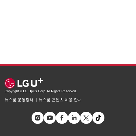
Copyright © LG Uplus Corp. All Rights Reserved.
뉴스룸 운영정책
뉴스룸 콘텐츠 이용 안내