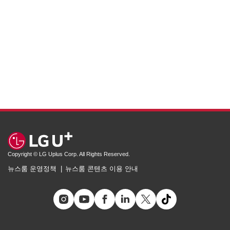
Copyright © LG Uplus Corp. All Rights Reserved.
뉴스룸 운영정책
뉴스룸 콘텐츠 이용 안내