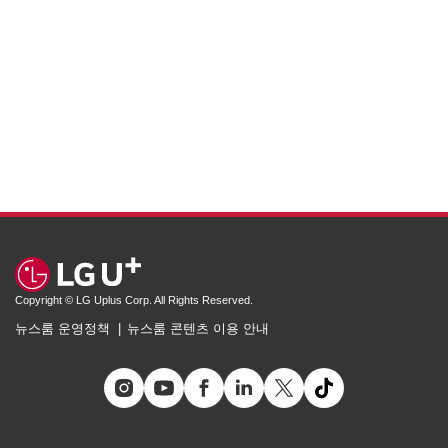
Copyright © LG Uplus Corp. All Rights Reserved.
뉴스룸 운영정책
뉴스룸 콘텐츠 이용 안내