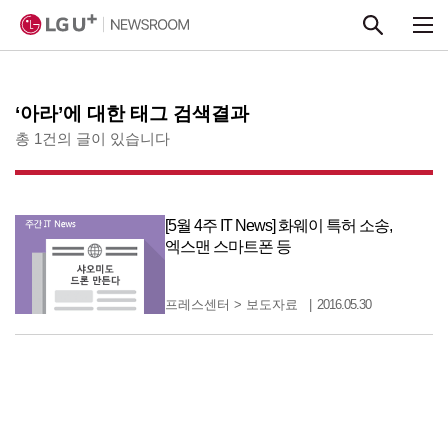
본문 바로가기
‘아라’에 대한 태그 검색결과
총 1건의 글이 있습니다
[5월 4주 IT News] 화웨이 특허 소송,
엑스맨 스마트폰 등
프레스센터
>
보도자료
2016.05.30