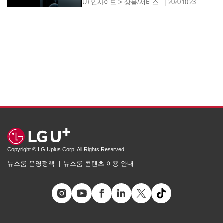
U+인사이드
>
상품/서비스
2020.10.23
Copyright © LG Uplus Corp. All Rights Reserved.
뉴스룸 운영정책
뉴스룸 콘텐츠 이용 안내