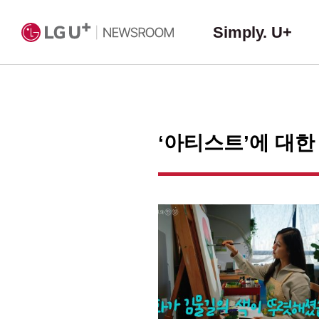
Simply. U+
‘아티스트’에 대한