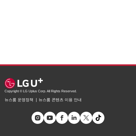
Copyright © LG Uplus Corp. All Rights Reserved.
뉴스룸 운영정책
뉴스룸 콘텐츠 이용 안내