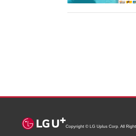
Copyright © LG Uplus Corp. All Righ