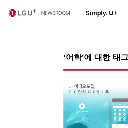
Simply. U+
‘어학’에 대한 태