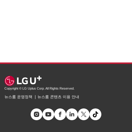
Copyright © LG Uplus Corp. All Rights Reserved.
뉴스룸 운영정책
뉴스룸 콘텐츠 이용 안내