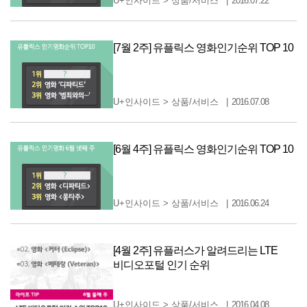
U+인사이드
>
상품/서비스
2016.07.22
[7월 2주] 유플릭스 영화인기순위 TOP 10
U+인사이드
>
상품/서비스
2016.07.08
[6월 4주] 유플릭스 영화인기순위 TOP 10
U+인사이드
>
상품/서비스
2016.06.24
[4월 2주] 유플러스가 알려드리는 LTE
비디오포털 인기 순위
U+인사이드
>
상품/서비스
2016.04.08