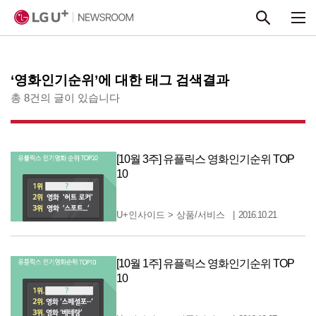
본문 바로가기
‘영화인기순위’에 대한 태그 검색결과
총 8건의 글이 있습니다
[10월 3주] 유플릭스 영화인기순위 TOP
10
U+인사이드
>
상품/서비스
2016.10.21
[10월 1주] 유플릭스 영화인기순위 TOP
10