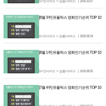
U+인사이드
>
상품/서비스
2016.10.07
[8월 3주] 유플릭스 영화인기순위 TOP 10
U+인사이드
>
상품/서비스
2016.08.19
[8월 1주] 유플릭스 영화인기순위 TOP 10
U+인사이드
>
상품/서비스
2016.08.05
[7월 4주] 유플릭스 영화인기순위 TOP 10