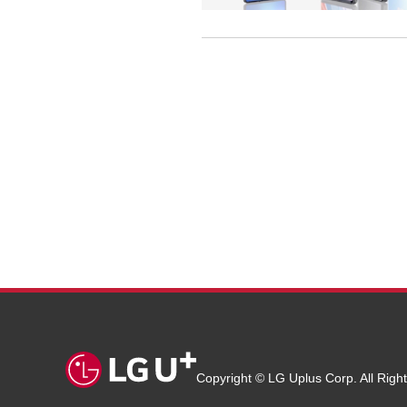
Copyright © LG Uplus Corp. All Righ