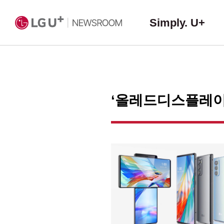
Simply. U+
‘올레드디스플레이